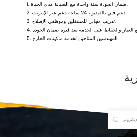
1. ضمان الجودة سنة واحدة مع الصيانة مدى الحياة.
2. دعم فني بالفيديو ، 24 ساعة دعم عبر الإنترنت.
3. تدريب مجاني للمشغلين وموظفي الإصلاح.
5. المهندسين المتاحين لخدمة ماكينات الخارج.
ية