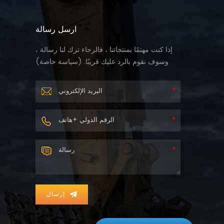
ارسل رسالة
إذا كنت مهتمًا بمنتجاتنا ، فالرجاء ترك لنا رسالة ،
وسوف نقوم بالرد عليك قريبًا. (
سياسة خاصة
)
إرسال