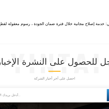
 للحصول على النشرة الإخبار
احصل على آخر أخبار الشركة