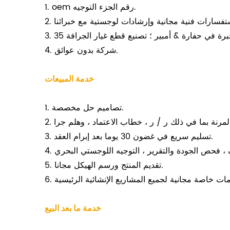
1. oem رقم الجزء التوجيه.
4. شركة بدون عوائق.
خدمة المبيعات
1. تصاميم حل مخصصة.
3. تسليم سريع في غضون 30 يوما بعد إبرام العقد.
5. تقديم المنتج ورسم الهيكل مجانا.
خدمة ما بعد البيع