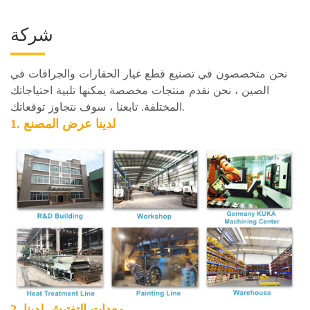
شركة
نحن متخصصون في تصنيع قطع غيار الحفارات والجرافات في
الصين ، نحن نقدم منتجات مخصصة يمكنها تلبية احتياجاتك
المختلفة. تابعنا ، سوف نتجاوز توقعاتك.
1. لدينا
عرض المصنع
2. معدات التفتيش لدينا