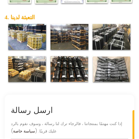
4. التعبئة لدينا
ارسل رسالة
إذا كنت مهتمًا بمنتجاتنا ، فالرجاء ترك لنا رسالة ، وسوف نقوم بالرد
عليك قريبًا. (
سياسة خاصة
)