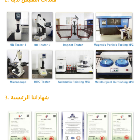
3. شهاداتنا الرئيسية