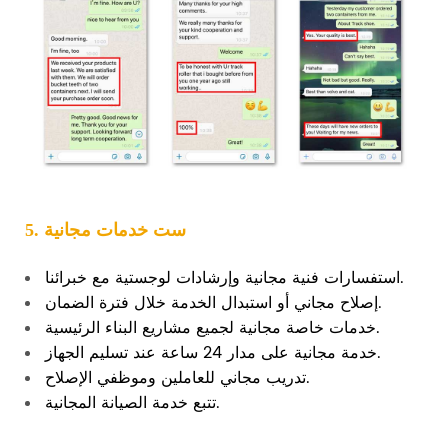
5. ست خدمات مجانية
استفسارات فنية مجانية وإرشادات لوجستية مع خبرائنا.
إصلاح مجاني أو استبدال الخدمة خلال فترة الضمان.
خدمات خاصة مجانية لجميع مشاريع البناء الرئيسية.
خدمة مجانية على مدار 24 ساعة عند تسليم الجهاز.
تدريب مجاني للعاملين وموظفي الإصلاح.
تتبع خدمة الصيانة المجانية.