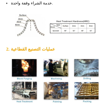
خدمة الشراء وقفة واحدة.
2. عمليات التصنيع القطاعية