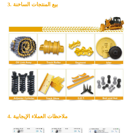
3. بيع المنتجات الساخنة
4. ملاحظات العملاء الإيجابية