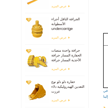
عرض المزيد
الجرافة الناقل أجزاء
الأسطوانة
undercarrige
عرض المزيد
جرافة واحدة منصات
الحفارة المسار جرافة
الأحذية المسار جرافة
عرض المزيد
حفارة دلو دلو نوع
التعدين الهيدروليكية دلاء
 في
عززت
عرض المزيد