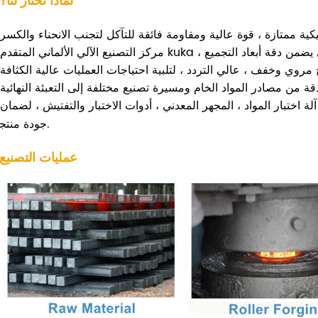
3. لماذا تختار لنا؟
ة اختبار المواد ، المجهر المعدني ، أدوات الاختبار والتفتيش ، لضمان
جودة منتجاتنا.
4. عمليات التصنيع