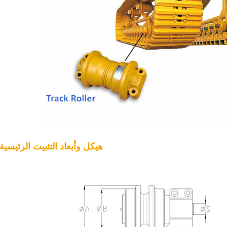
2. هيكل وأبعاد التثبيت الرئيسية