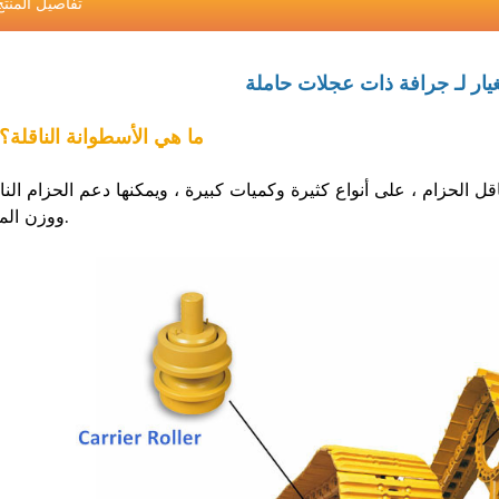
تفاصيل المنتج
1. ما هي الأسطوانة الناقلة؟
اقل الحزام ، على أنواع كثيرة وكميات كبيرة ، ويمكنها دعم الحزام الن
ووزن المواد.