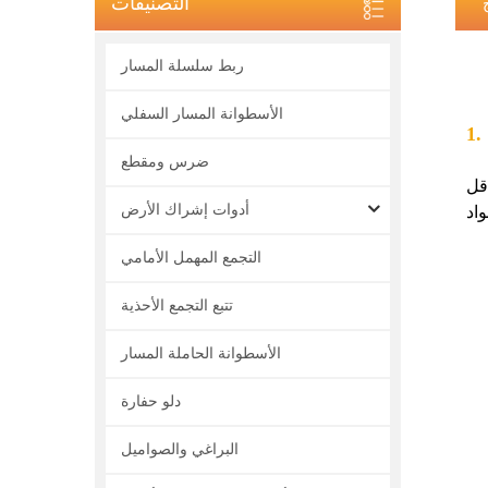
التصنيفات
ربط سلسلة المسار
الأسطوانة المسار السفلي
ضرس ومقطع
اقل
أدوات إشراك الأرض
التجمع المهمل الأمامي
تتبع التجمع الأحذية
الأسطوانة الحاملة المسار
دلو حفارة
البراغي والصواميل