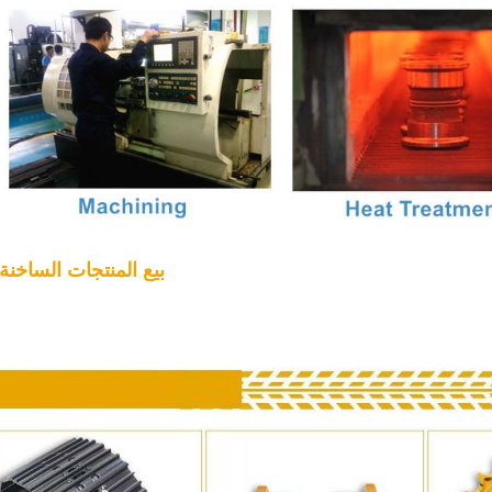
5. بيع المنتجات الساخنة