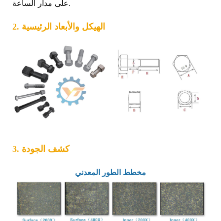
على مدار الساعة.
2. الهيكل والأبعاد الرئيسية
3. كشف الجودة
مخطط الطور المعدني