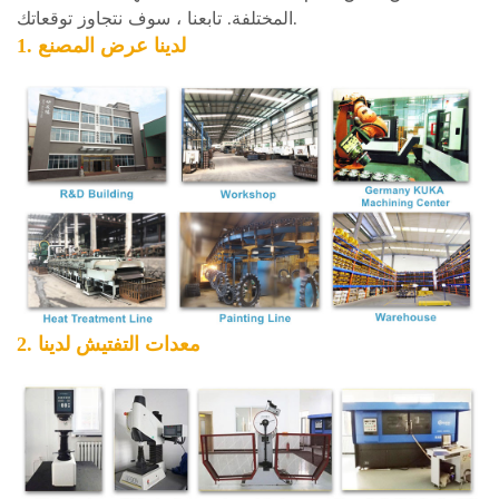
المختلفة. تابعنا ، سوف نتجاوز توقعاتك.
1. لدينا
عرض المصنع
2. معدات التفتيش لدينا