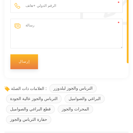
الترباس والجوز لبلدوزر
العلامات ذات الصلة :
البراغي والصواميل
الترباس والجوز عالية الجودة
المحراث والجوز
قطع البراغي والصواميل
حفارة الترباس والجوز