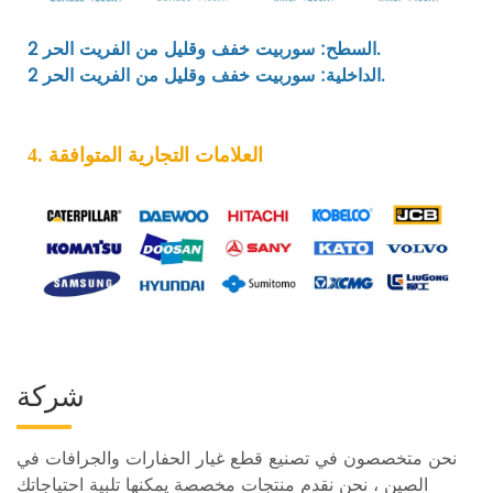
السطح: سوربيت خفف وقليل من الفريت الحر 2.
الداخلية: سوربيت خفف وقليل من الفريت الحر 2.
4. العلامات التجارية المتوافقة
شركة
نحن متخصصون في تصنيع قطع غيار الحفارات والجرافات في
الصين ، نحن نقدم منتجات مخصصة يمكنها تلبية احتياجاتك