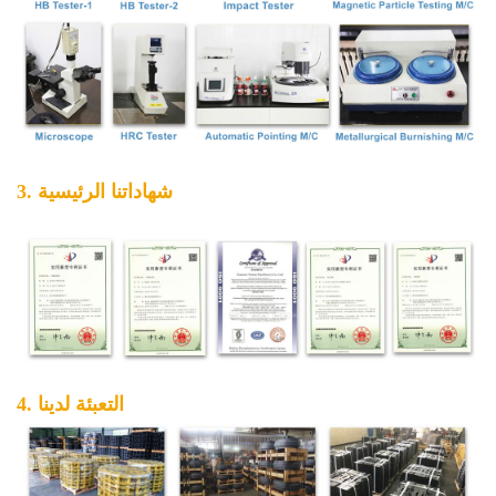
3. شهاداتنا الرئيسية
4. التعبئة لدينا