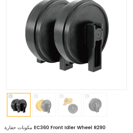
مكونات حفارة EC360 Front Idler Wheel R290