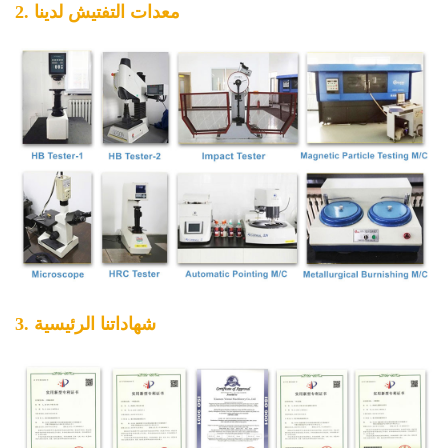
2. معدات التفتيش لدينا
3. شهاداتنا الرئيسية