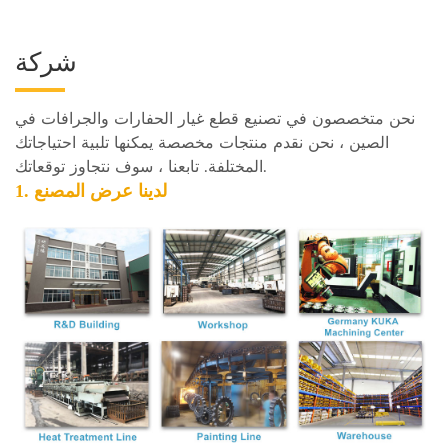
شركة
نحن متخصصون في تصنيع قطع غيار الحفارات والجرافات في
الصين ، نحن نقدم منتجات مخصصة يمكنها تلبية احتياجاتك
المختلفة. تابعنا ، سوف نتجاوز توقعاتك.
1. لدينا
عرض المصنع