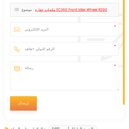
مكونات حفارة EC360 Front Idler Wheel R290
موضوع :