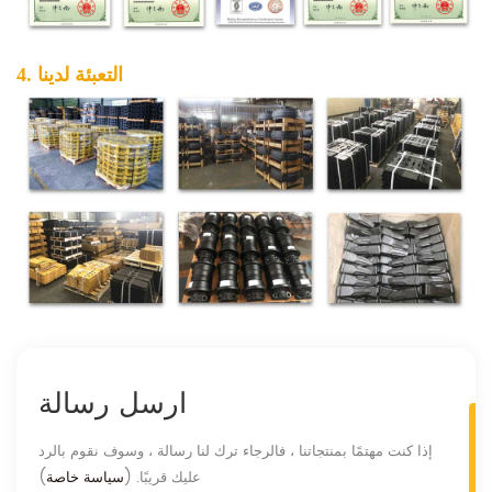
4. التعبئة لدينا
ارسل رسالة
إذا كنت مهتمًا بمنتجاتنا ، فالرجاء ترك لنا رسالة ، وسوف نقوم بالرد
عليك قريبًا. (
سياسة خاصة
)