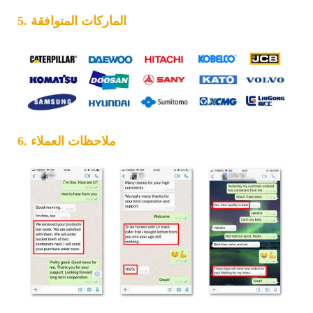
5. الماركات المتوافقة
6. ملاحظات العملاء