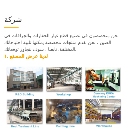
شركة
نحن متخصصون في تصنيع قطع غيار الحفارات والجرافات في
الصين ، نحن نقدم منتجات مخصصة يمكنها تلبية احتياجاتك
المختلفة. تابعنا ، سوف نتجاوز توقعاتك.
1. لدينا
عرض المصنع