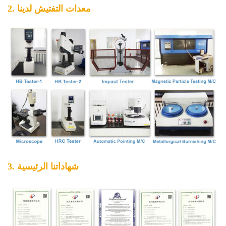
2. معدات التفتيش لدينا
3. شهاداتنا الرئيسية