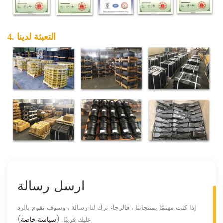
4. التعبئة لدينا
ارسل رسالة
إذا كنت مهتمًا بمنتجاتنا ، فالرجاء ترك لنا رسالة ، وسوف نقوم بالرد
عليك قريبًا. (
سياسة خاصة
)