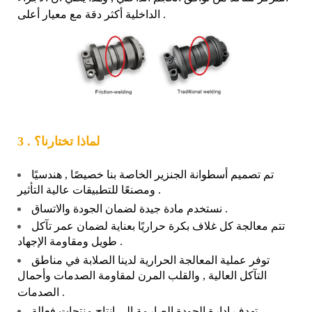
الداخلية أكثر دقة مع معيار أعلى .
3 . لماذا تختارنا؟
تم تصميم أسطوانة الجنزير الخاصة بنا خصيصًا , هندسيًا
ومصنعًا للتطبيقات عالية التأثير .
نستخدم مادة جيدة لضمان الجودة والاتساق .
تتم معالجة كل غلاف بكرة حراريًا بعناية لضمان عمر تآكل
طويل ومقاومة الإجهاد .
توفر عملية المعالجة الحرارية لدينا الصلابة في مناطق
التآكل العالية , والقلب المرن لمقاومة الصدمات وأحمال
الصدمات .
تهدف إدارة الجودة الصارمة إلى إنتاج منتجات فعالة