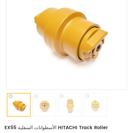
EX55 الأسطوانات السفلية HITACHI Track Roller