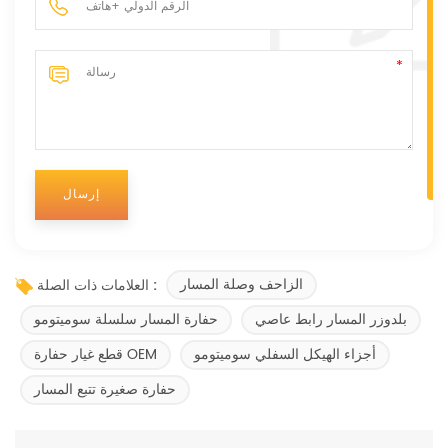
الزاحف وصلة المسار
العلامات ذات الصلة :
بلدوزر المسار رابط عاصي
حفارة المسار سلسلة سوميتومو
أجزاء الهيكل السفلي سوميتومو
قطع غيار حفارة OEM
حفارة صغيرة تتبع المسار