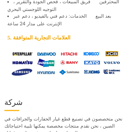
المحترفين فريق المبيعات ، فحص الجودة والتقرير ،
التوجيه اللوجستي البحري
بعد البيع الخدمات: دعم فني بالفيديو ، دعم عبر
الإنترنت على مدار 24 ساعة
5. العلامات التجارية المتوافقة
شركة
نحن متخصصون في تصنيع قطع غيار الحفارات والجرافات في
الصين ، نحن نقدم منتجات مخصصة يمكنها تلبية احتياجاتك