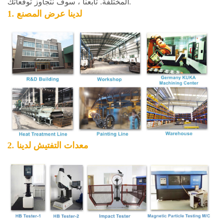
المختلفة. تابعنا ، سوف نتجاوز توقعاتك.
1. لدينا
عرض المصنع
2. معدات التفتيش لدينا