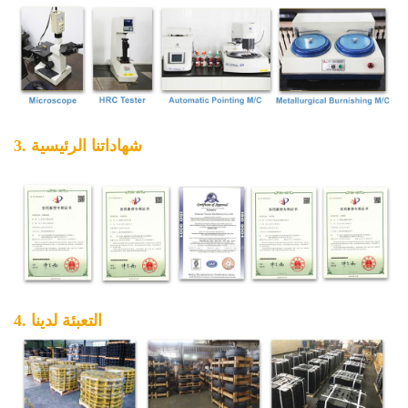
3. شهاداتنا الرئيسية
4. التعبئة لدينا