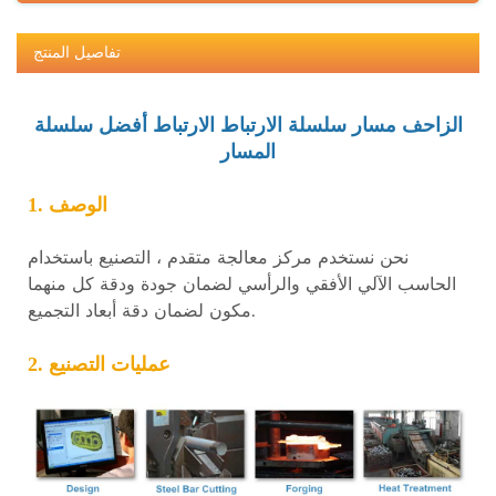
تفاصيل المنتج
الزاحف مسار سلسلة الارتباط الارتباط
أفضل سلسلة
المسار
1. الوصف
نحن نستخدم مركز معالجة متقدم ، التصنيع باستخدام
الحاسب الآلي الأفقي والرأسي لضمان جودة ودقة كل منهما
مكون لضمان دقة أبعاد التجميع.
2. عمليات التصنيع