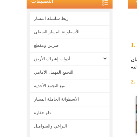
التصنيفات
ربط سلسلة المسار
الأسطوانة المسار السفلي
ضرس ومقطع
أدوات إشراك الأرض
ان
التجمع المهمل الأمامي
تتبع التجمع الأحذية
الأسطوانة الحاملة المسار
دلو حفارة
البراغي والصواميل