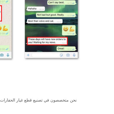
نحن متخصصون في تصنيع قطع غيار الحفارات وا