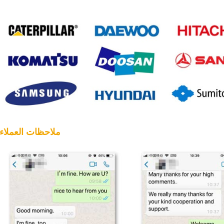
5. ملاحظات العملاء