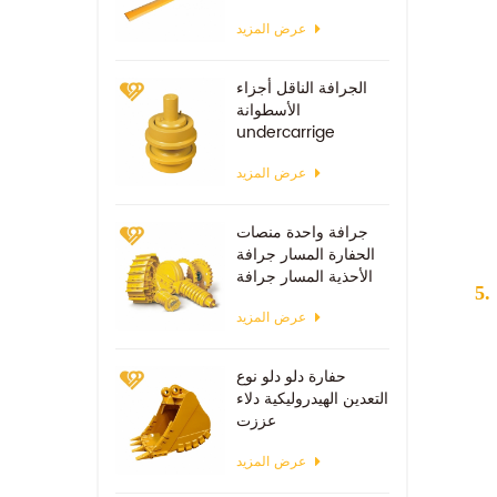
عرض المزيد
الجرافة الناقل أجزاء
الأسطوانة
undercarrige
عرض المزيد
جرافة واحدة منصات
الحفارة المسار جرافة
الأحذية المسار جرافة
عرض المزيد
حفارة دلو دلو نوع
التعدين الهيدروليكية دلاء
عززت
عرض المزيد