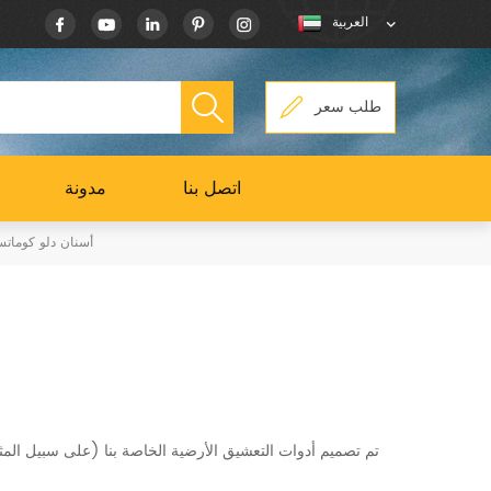
العربية
طلب سعر
اتصل بنا
مدونة
أسنان دلو كوماتس
تم تصميم أدوات التعشيق الأرضية الخاصة بنا (على سبيل الم