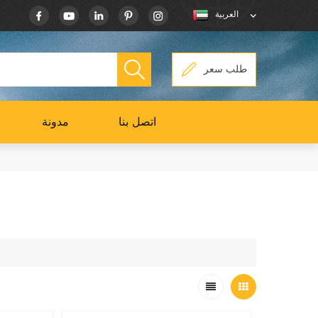
العربية
طلب سعر
اتصل بنا
مدونة