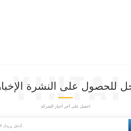
 للحصول على النشرة الإخبار
احصل على آخر أخبار الشركة