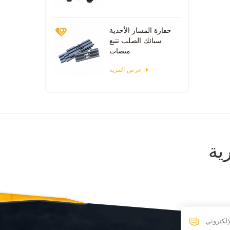
حفارة المسار الأحذية
سبائك الصلب تتبع
منصات
عرض المزيد
ية