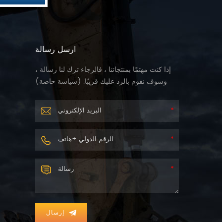
ارسل رسالة
إذا كنت مهتمًا بمنتجاتنا ، فالرجاء ترك لنا رسالة ،
وسوف نقوم بالرد عليك قريبًا. (
سياسة خاصة
)
إرسال