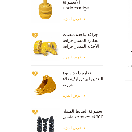
الأسطوانة
undercarrige
عرض المزيد
جرافة واحدة منصات
الحفارة المسار جرافة
الأحذية المسار جرافة
عرض المزيد
 ،
حفارة دلو دلو نوع
التعدين الهيدروليكية دلاء
عززت
عرض المزيد
اسطوانة الضابط المسار
عاصي kobelco sk200
عرض المزيد