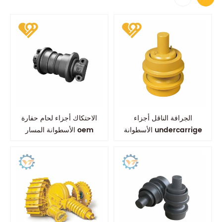
الجرافة الناقل أجزاء
الاحتكاك أجزاء لحام حفارة
الأسطوانة undercarrige
الأسطوانة المسار oem