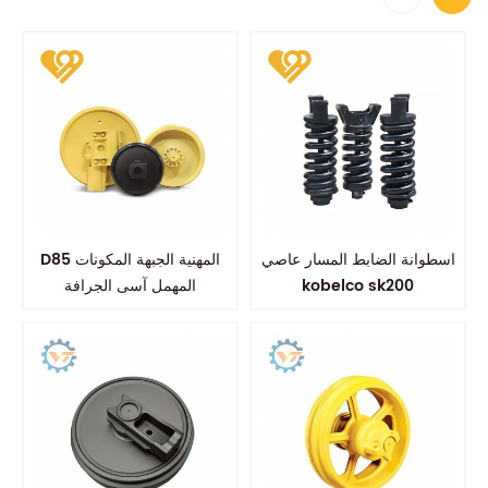
اسطوانة الضابط المسار عاصي
D85 المهنية الجبهة المكونات
kobelco sk200
المهمل آسى الجرافة