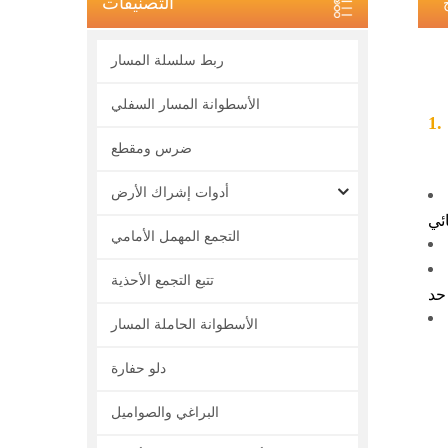
التصنيفات
ربط سلسلة المسار
الأسطوانة المسار السفلي
ضرس ومقطع
أدوات إشراك الأرض
التجمع المهمل الأمامي
تتبع التجمع الأحذية
الأسطوانة الحاملة المسار
دلو حفارة
البراغي والصواميل