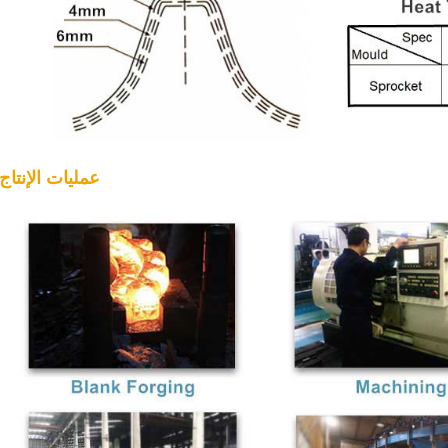
2. عمليات الإنتاج