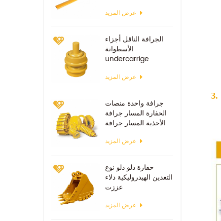
عرض المزيد
الجرافة الناقل أجزاء
الأسطوانة
undercarrige
عرض المزيد
جرافة واحدة منصات
الحفارة المسار جرافة
الأحذية المسار جرافة
عرض المزيد
حفارة دلو دلو نوع
التعدين الهيدروليكية دلاء
عززت
عرض المزيد