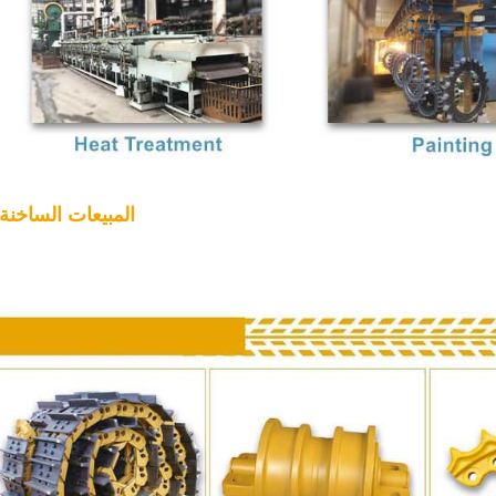
3. المبيعات الساخنة