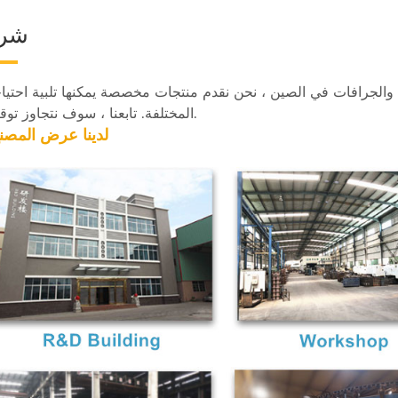
شرك
لجرافات في الصين ، نحن نقدم منتجات مخصصة يمكنها تلبية احتيا
المختلفة. تابعنا ، سوف نتجاوز توقعاتك.
1. لدينا
عرض المصن