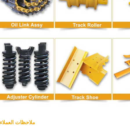
4. ملاحظات العملاء