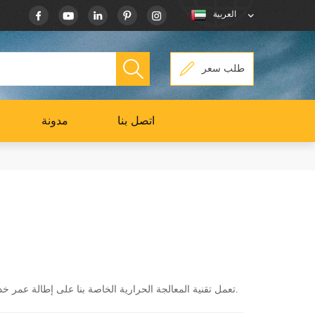
العربية
طلب سعر
اتصل بنا
مدونة
تعمل تقنية المعالجة الحرارية الخاصة بنا على إطالة عمر خدمة الجزء وتجعله يتحمل الحمل الثقيل ويمنع التحطم إلى أقصى حد.