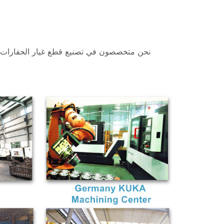
نحن متخصصون في تصنيع قطع غيار الحفارات وا