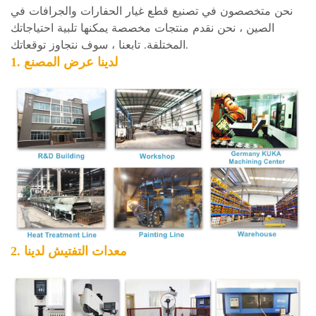
نحن متخصصون في تصنيع قطع غيار الحفارات والجرافات في
الصين ، نحن نقدم منتجات مخصصة يمكنها تلبية احتياجاتك
المختلفة. تابعنا ، سوف نتجاوز توقعاتك.
1. لدينا
عرض المصنع
2. معدات التفتيش لدينا