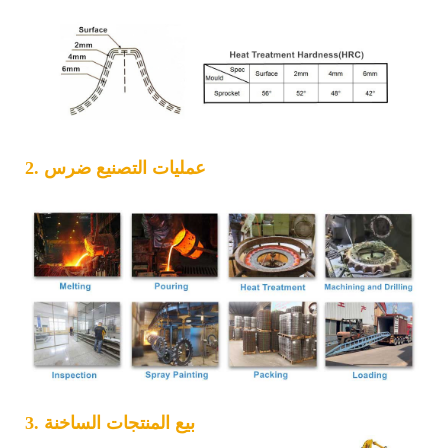
2. عمليات التصنيع ضرس
3. بيع المنتجات الساخنة