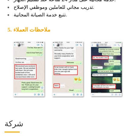
تدريب مجاني للعاملين وموظفي الإصلاح.
تتبع خدمة الصيانة المجانية.
5. ملاحظات العملاء
شركة