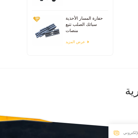
حفارة المسار الأحذية
سبائك الصلب تتبع
منصات
عرض المزيد
ية