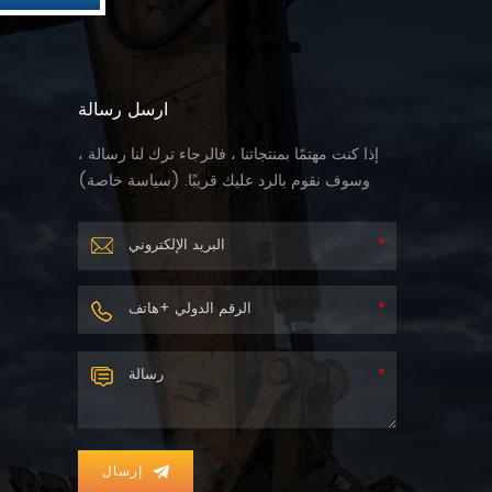
ارسل رسالة
إذا كنت مهتمًا بمنتجاتنا ، فالرجاء ترك لنا رسالة ،
وسوف نقوم بالرد عليك قريبًا. (
سياسة خاصة
)
إرسال