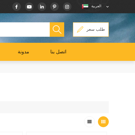
العربية
طلب سعر
اتصل بنا
مدونة