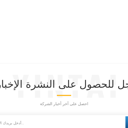
 للحصول على النشرة الإخبار
احصل على آخر أخبار الشركة